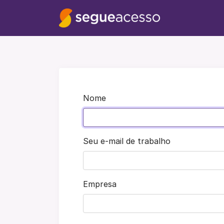
Nome
Seu e-mail de trabalho
Empresa