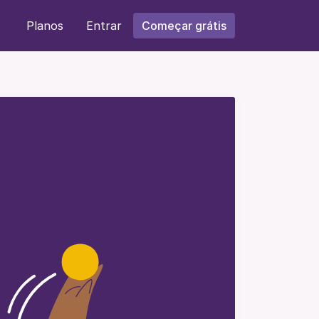
Planos
Entrar
Começar grátis